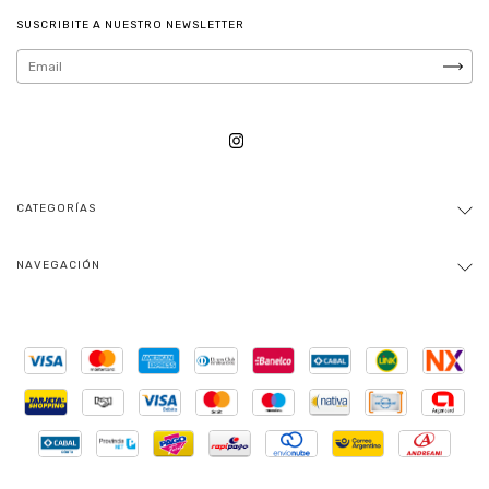
SUSCRIBITE A NUESTRO NEWSLETTER
CATEGORÍAS
NAVEGACIÓN