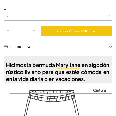
TALLE
MEDIOS DE PAGO