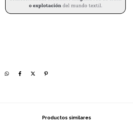
Productos similares