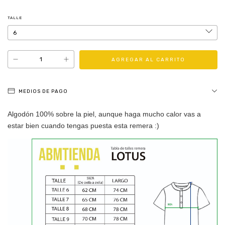
TALLE
MEDIOS DE PAGO
Algodón 100% sobre la piel, aunque haga mucho calor vas a
estar bien cuando tengas puesta esta remera :)