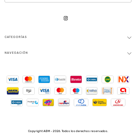
CATEGORÍAS
NAVEGACIÓN
Copyright ABM - 2026. Todos los derechos reservados.