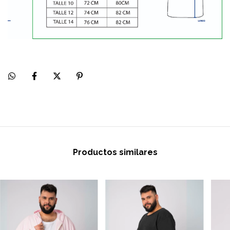
Productos similares