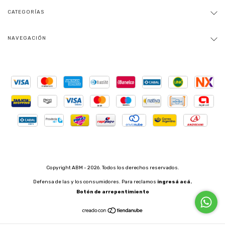
CATEGORÍAS
NAVEGACIÓN
Copyright ABM - 2026. Todos los derechos reservados.
Defensa de las y los consumidores. Para reclamos
ingresá acá.
Botón de arrepentimiento