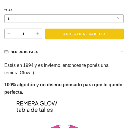
TALLE
MEDIOS DE PAGO
Estás en 1994 y es invierno, entonces te ponés una
remera Glow :)
100% algodón y un diseño pensado para que te quede
perfecta.