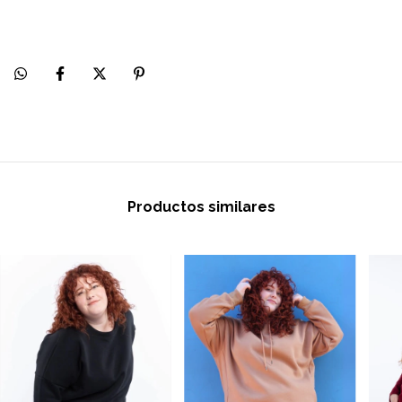
Productos similares