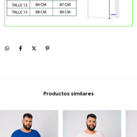
Productos similares