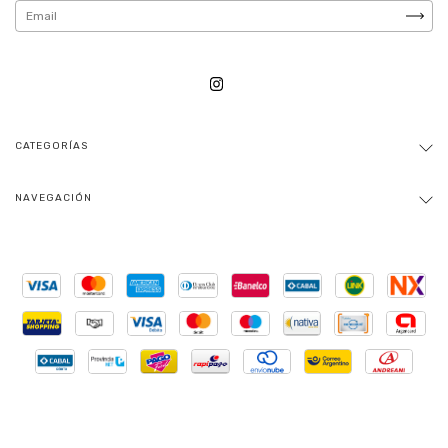
CATEGORÍAS
NAVEGACIÓN