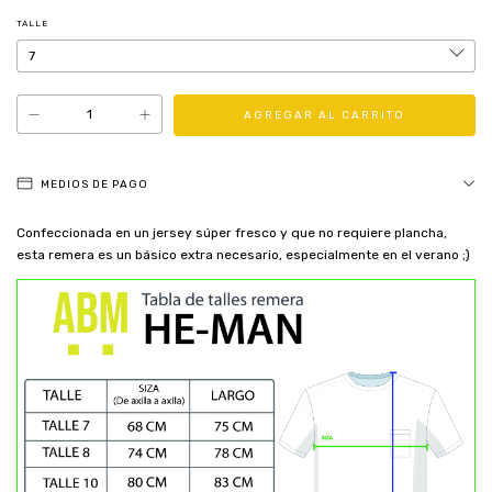
TALLE
MEDIOS DE PAGO
Confeccionada en un jersey súper fresco y que no requiere plancha,
esta remera es un básico extra necesario, especialmente en el verano ;)