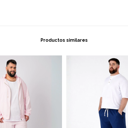
Productos similares