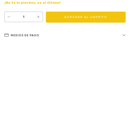
¡No te lo pierdas, es el último!
MEDIOS DE PAGO