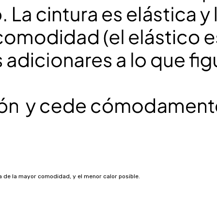
a de la mayor comodidad, y el menor calor posible.